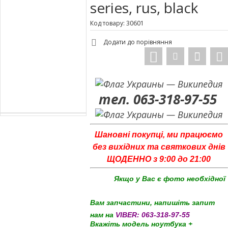
series, rus, black
Код товару: 30601
Додати до порівняння
тел. 063-318-97-55
Шановні покупці, ми працюємо
без вихідних та святкових днів
ЩОДЕННО з 9:00 до 21:00
Якщо у Вас є фото необхідної
Вам запчастини, напишіть запит
нам на
VIBER:
063-318-97-55
Вкажіть модель ноутбука +