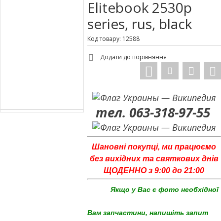
Elitebook 2530p
series, rus, black
Код товару: 12588
Додати до порівняння
тел. 063-318-97-55
Шановні покупці, ми працюємо
без вихідних та святкових днів
ЩОДЕННО з 9:00 до 21:00
Якщо у Вас є фото необхідної
Вам запчастини, напишіть запит