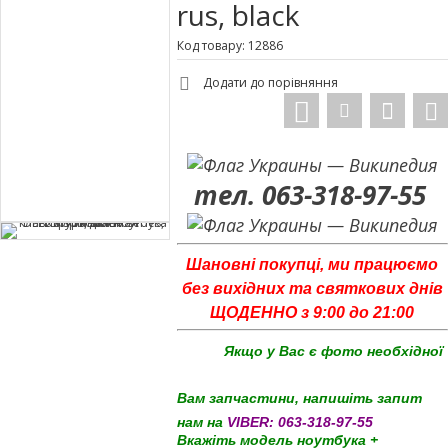
rus, black
Код товару: 12886
Додати до порівняння
тел. 063-318-97-55
Шановні покупці, ми працюємо
без вихідних та святкових днів
ЩОДЕННО з 9:00 до 21:00
Якщо у Вас є фото необхідної
Вам запчастини, напишіть запит
нам на
VIBER:
063-318-97-55
Вкажіть модель ноутбука +