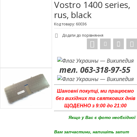
Vostro 1400 series,
rus, black
Код товару: 60036
Додати до порівняння
тел. 063-318-97-55
Шановні покупці, ми працюємо
без вихідних та святкових днів
ЩОДЕННО з 9:00 до 21:00
Якщо у Вас є фото необхідної
Вам запчастини, напишіть запит