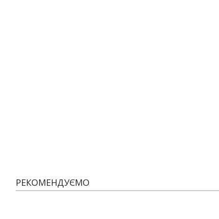
РЕКОМЕНДУЄМО