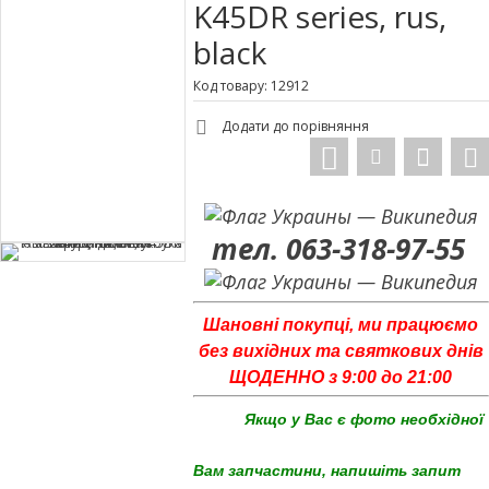
K45DR series, rus,
black
Код товару: 12912
Додати до порівняння
тел. 063-318-97-55
Шановні покупці, ми працюємо
без вихідних та святкових днів
ЩОДЕННО з 9:00 до 21:00
Якщо у Вас є фото необхідної
Вам запчастини, напишіть запит