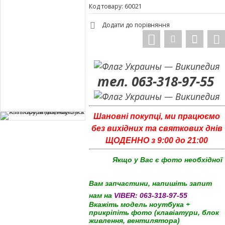
Код товару: 60021
Додати до порівняння
тел. 063-318-97-55
Шановні покупці, ми працюємо
без вихідних та святкових днів
ЩОДЕННО з 9:00 до 21:00
Якщо у Вас є фото необхідної
Вам запчастини, напишіть запит
нам на
VIBER:
063-318-97-55
Вкажіть модель ноутбука +
прикріпіть фото (клавіатури, блок
живлення, вентилятора)