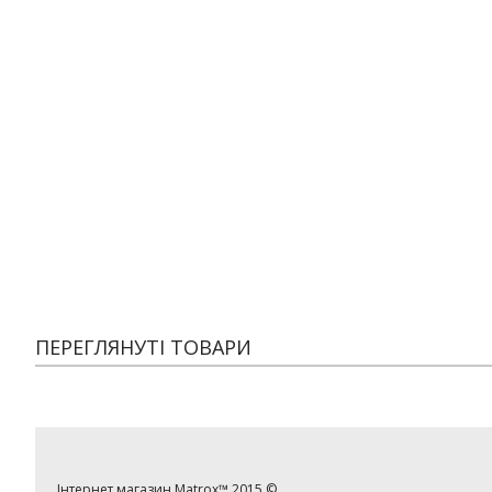
ПЕРЕГЛЯНУТІ ТОВАРИ
Інтернет магазин
Matrox™
2015 ©