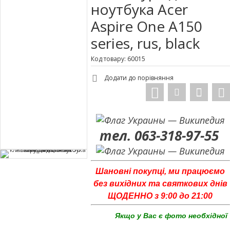
ноутбука Acer
Aspire One A150
series, rus, black
Код товару: 60015
Додати до порівняння
тел. 063-318-97-55
Шановні покупці, ми працюємо
без вихідних та святкових днів
ЩОДЕННО з 9:00 до 21:00
Якщо у Вас є фото необхідної