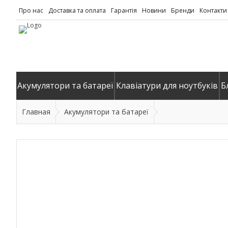
Про нас
Доставка та оплата
Гарантія
Новини
Бренди
Контакти
Акумулятори та батареї
Клавіатури для ноутбуків
Б
Главная
Акумулятори та батареї