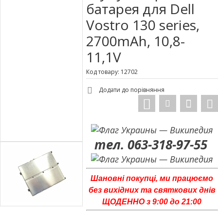
батарея для Dell
Vostro 130 series,
2700mAh, 10,8-
11,1V
Код товару: 12702
Додати до порівняння
тел. 063-318-97-55
Шановні покупці, ми працюємо
без вихідних та святкових днів
ЩОДЕННО з 9:00 до 21:00