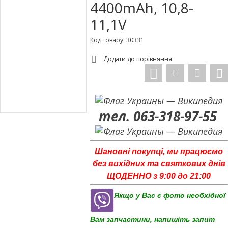
4400mAh, 10,8-
11,1V
Код товару: 30331
Додати до порівняння
тел. 063-318-97-55
Шановні покупці, ми працюємо
без вихідних та святкових днів
ЩОДЕННО з 9:00 до 21:00
Якщо у Вас є фото необхідної
Вам запчастини, напишіть запит