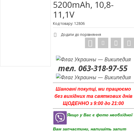
5200mAh, 10,8-
11,1V
Код товару: 12806
Додати до порівняння
тел. 063-318-97-55
Шановні покупці, ми працюємо
без вихідних та святкових днів
ЩОДЕННО з 9:00 до 21:00
Якщо у Вас є фото необхідної
Вам запчастини, напишіть запит