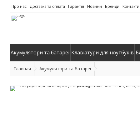
Про нас
Доставка та оплата
Гарантія
Новини
Бренди
Контакти
Акумулятори та батареї
Клавіатури для ноутбуків
Б
Главная
Акумулятори та батареї