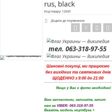
rus, black
Код товару: 12635
Додати до порівняння
тел. 063-318-97-55
Шановні покупці, ми працюємо
без вихідних та святкових днів
ЩОДЕННО з 9:00 до 21:00
Якщо у Вас є фото необхідної
Вам запчастини, напишіть запит
нам на
VIBER:
063-318-97-55
Вкажіть модель ноутбука +