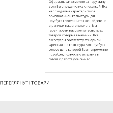
Оформить заказ можно за пару минут,
если Вы определились с покупкой. Все
необходимые характеристики
оригинальной клавиатуры для
ноутбука Lenovo Вы так же найдете на
страницах нашего каталога. Мы
гарантируем высокое качество всех
товаров, которые в наличии. Все
аксессуары соответствуют нормам.
Оригінальна клавіатура для ноутбука
Lenovo цена которой Вам непременно
подойдет, полностью исправна и
готова к работе уже сейчас.
ПЕРЕГЛЯНУТІ ТОВАРИ