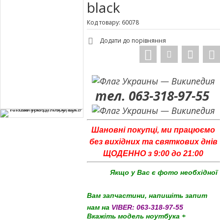
black
Код товару: 60078
Додати до порівняння
тел. 063-318-97-55
Шановні покупці, ми працюємо
без вихідних та святкових днів
ЩОДЕННО з 9:00 до 21:00
Якщо у Вас є фото необхідної
Вам запчастини, напишіть запит
нам на
VIBER:
063-318-97-55
Вкажіть модель ноутбука +