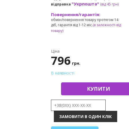
"Укрпошта"
відправка
(від 45 грн
)
Повернення/гарантія:
обмін/повернення товару протягом 14
діб, гарантія від 1-12 міс.
(в залежності від
товару)
Ціна
796
грн.
В наявності
КУПИТИ