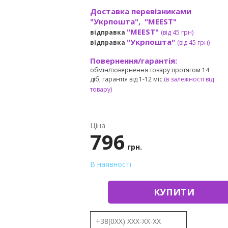
Доставка перевізниками
"Укрпошта", "MEEST"
"MEEST"
відправка
(від 45 грн
)
"Укрпошта"
відправка
(від 45 грн
)
Повернення/гарантія:
обмін/повернення товару протягом 14
діб, гарантія від 1-12 міс.
(в залежності від
товару)
Ціна
796
грн.
В наявності
КУПИТИ