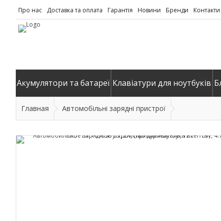
Про нас
Доставка та оплата
Гарантія
Новини
Бренди
Контакти
Акумулятори та батареї
Клавіатури для ноутбуків
Б
Главная
Автомобільні зарядні пристрої