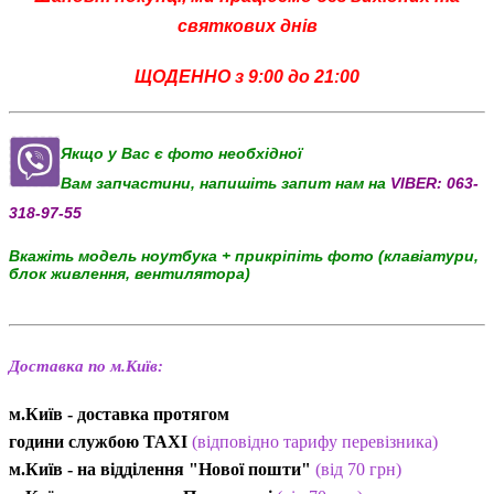
святкових днів
ЩОДЕННО з 9:00 до 21:00
Якщо у Вас є фото необхідної
Вам запчастини, напишіть запит нам на
VIBER:
063-
318-97-55
Вкажіть модель ноутбука + прикріпіть фото (клавіатури,
блок живлення, вентилятора)
Доставка по м.Київ:
м.Київ - доставка протягом
години службою TAXI
(відповідно тарифу перевізника)
м.Київ - на відділення "Нової пошти"
(від 70 грн)