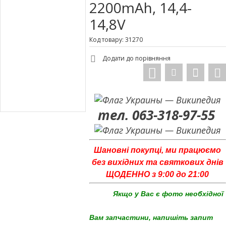
2200mAh, 14,4-
14,8V
Код товару: 31270
Додати до порівняння
тел. 063-318-97-55
Шановні покупці, ми працюємо
без вихідних та святкових днів
ЩОДЕННО з 9:00 до 21:00
Якщо у Вас є фото необхідної
Вам запчастини, напишіть запит