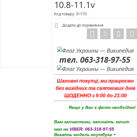
10.8-11.1v
Код товару: 31170
Додати до порівняння
тел. 063-318-97-55
Шановні покупці, ми працюємо
без вихідних та святкових днів
ЩОДЕННО з 9:00 до 21:00
Якщо у Вас є фото необхідної
Вам запчастини, напишіть запит
нам на
VIBER:
063-318-97-55
Вкажіть модель ноутбука +