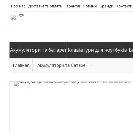
Про нас
Доставка та оплата
Гарантія
Новини
Бренди
Контакти
Акумулятори та батареї
Клавіатури для ноутбуків
Б
Главная
Акумулятори та батареї