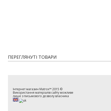
ПЕРЕГЛЯНУТІ ТОВАРИ
Інтернет магазин
Matrox™
2015 ©
Використання матеріалів сайту можливе
лише з письмового дозволу власника