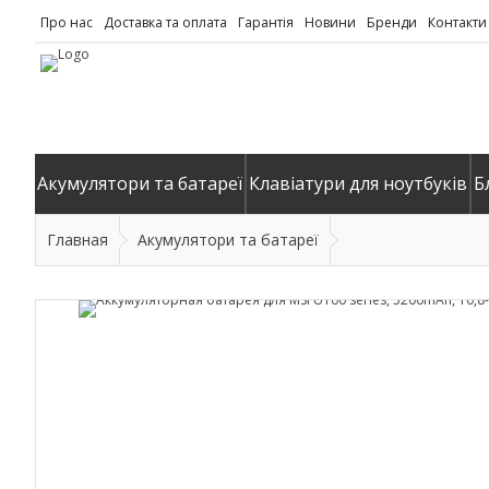
Про нас
Доставка та оплата
Гарантія
Новини
Бренди
Контакти
Акумулятори та батареї
Клавіатури для ноутбуків
Б
Главная
Акумулятори та батареї