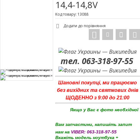
14,4-14,8V
Код товару: 13088
Додати до порівняння
тел. 063-318-97-55
Шановні покупці, ми працюємо
без вихідних та святкових днів
ЩОДЕННО з 9:00 до 21:00
Якщо у Вас є фото необхідної
Вам запчастини, напишіть запит
нам на
VIBER:
063-318-97-55
Вкажіть модель ноутбука +