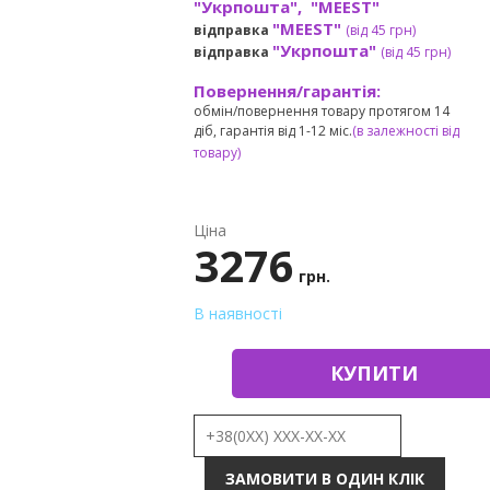
"Укрпошта", "MEEST"
"MEEST"
відправка
(від 45 грн
)
"Укрпошта"
відправка
(від 45 грн
)
Повернення/гарантія:
обмін/повернення товару протягом 14
діб, гарантія від 1-12 міс.
(в залежності від
товару)
Ціна
3276
грн.
В наявності
КУПИТИ