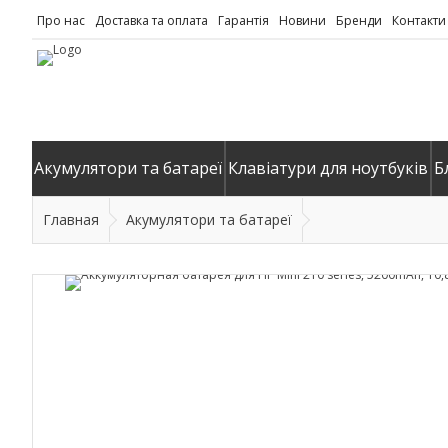
Про нас
Доставка та оплата
Гарантія
Новини
Бренди
Контакти
Акумулятори та батареї
Клавіатури для ноутбуків
Б
Главная
Акумулятори та батареї