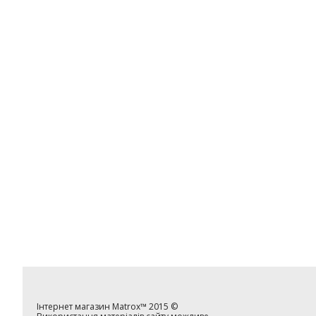
Інтернет магазин
Matrox™
2015 ©