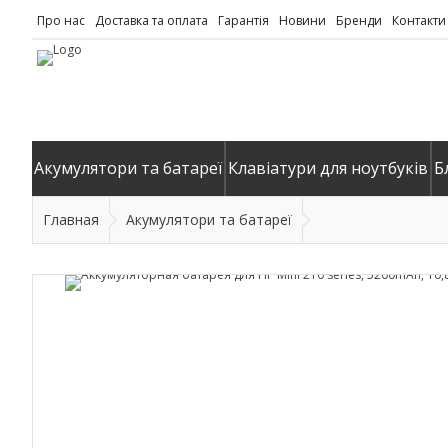
Про нас
Доставка та оплата
Гарантія
Новини
Бренди
Контакти
Акумулятори та батареї
Клавіатури для ноутбуків
Б
Главная
Акумулятори та батареї