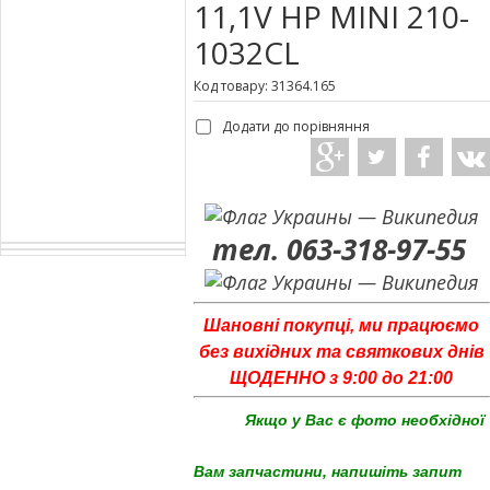
11,1V HP MINI 210-
1032CL
Код товару: 31364.165
Додати до порівняння
тел. 063-318-97-55
Шановні покупці, ми працюємо
без вихідних та святкових днів
ЩОДЕННО з 9:00 до 21:00
Якщо у Вас є фото необхідної
Вам запчастини, напишіть запит