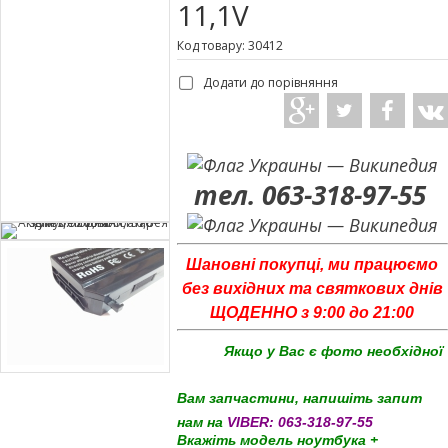
11,1V
Код товару: 30412
Додати до порівняння
тел. 063-318-97-55
Шановні покупці, ми працюємо
без вихідних та святкових днів
ЩОДЕННО з 9:00 до 21:00
Якщо у Вас є фото необхідної
Вам запчастини, напишіть запит
нам на
VIBER:
063-318-97-55
Вкажіть модель ноутбука +