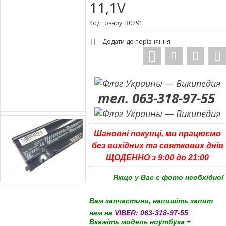
11,1V
Код товару: 30291
Додати до порівняння
тел. 063-318-97-55
Шановні покупці, ми працюємо
без вихідних та святкових днів
ЩОДЕННО з 9:00 до 21:00
Якщо у Вас є фото необхідної
Вам запчастини, напишіть запит
нам на
VIBER:
063-318-97-55
Вкажіть модель ноутбука +