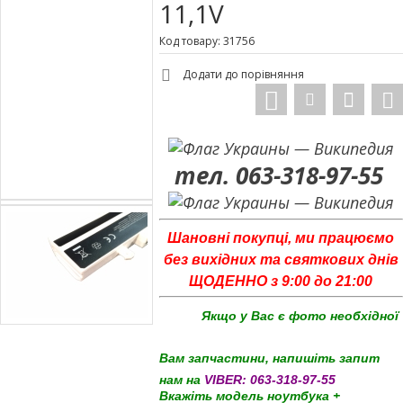
11,1V
Код товару: 31756
Додати до порівняння
тел. 063-318-97-55
Шановні покупці, ми працюємо
без вихідних та святкових днів
ЩОДЕННО з 9:00 до 21:00
Якщо у Вас є фото необхідної
Вам запчастини, напишіть запит
нам на
VIBER:
063-318-97-55
Вкажіть модель ноутбука +