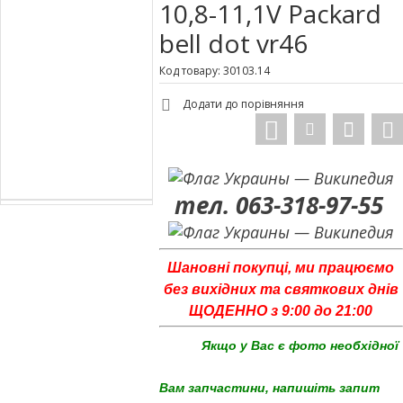
10,8-11,1V Packard
bell dot vr46
Код товару: 30103.14
Додати до порівняння
тел. 063-318-97-55
Шановні покупці, ми працюємо
без вихідних та святкових днів
ЩОДЕННО з 9:00 до 21:00
Якщо у Вас є фото необхідної
Вам запчастини, напишіть запит