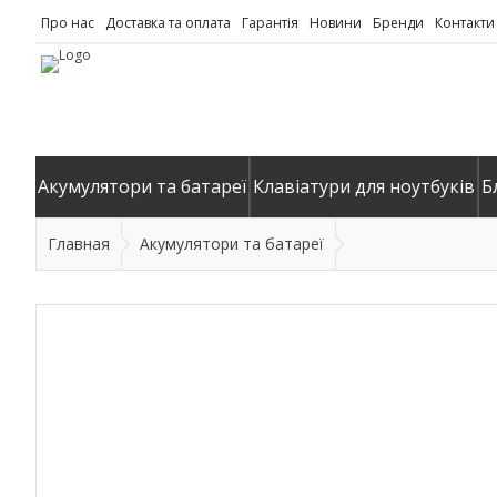
Про нас
Доставка та оплата
Гарантія
Новини
Бренди
Контакти
Акумулятори та батареї
Клавіатури для ноутбуків
Б
Главная
Акумулятори та батареї